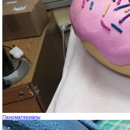
Пеноматериалы