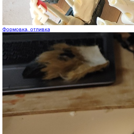
Формовка, отливка