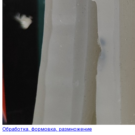
Обработка, формовка, размножение