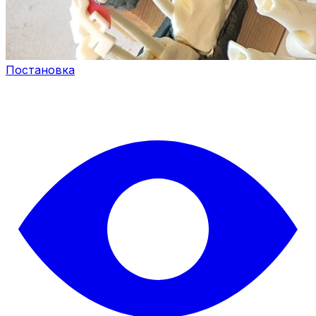
Постановка