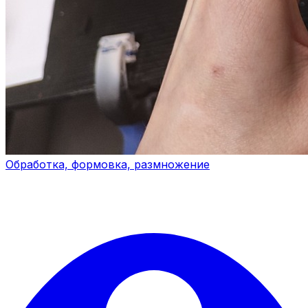
Обработка, формовка, размножение