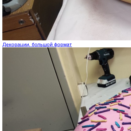
Декорации, большой формат