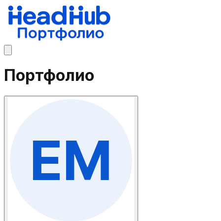
Портфолио