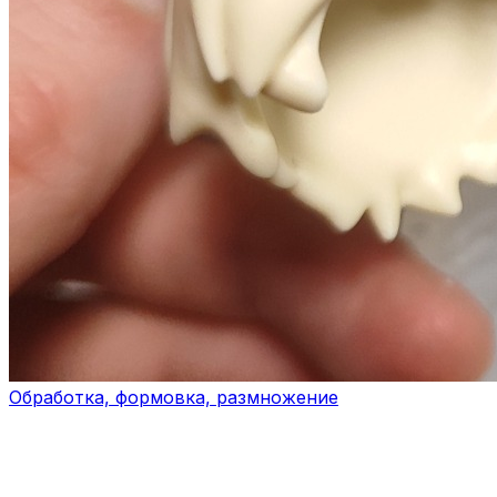
Обработка, формовка, размножение