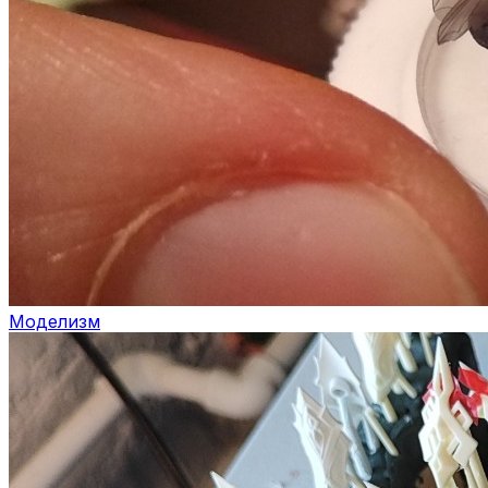
Моделизм