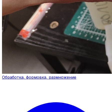
Обработка, формовка, размножение