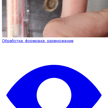
Обработка, формовка, размножение