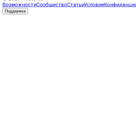
Возможности
Сообщество
Статьи
Условия
Конфиденци
Поддержка