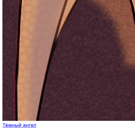
Тёмный ангел