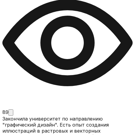
89
Закончила университет по направлению
"графический дизайн". Есть опыт создания
иллюстраций в растровых и векторных