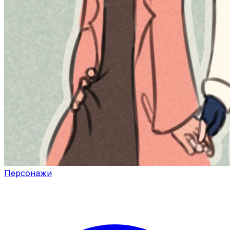
Персонажи