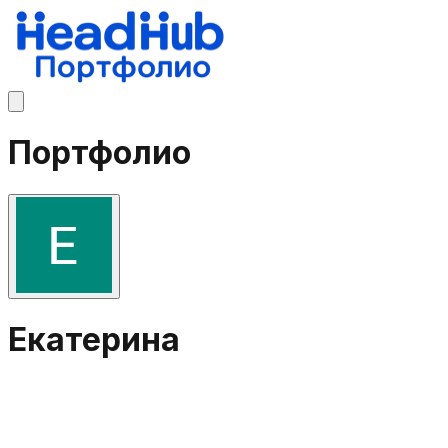
Портфолио
Екатерина