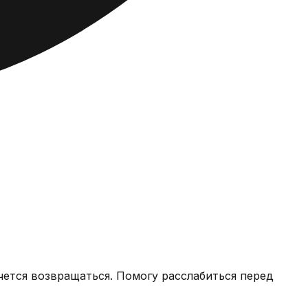
чется возвращаться. Помогу расслабиться перед