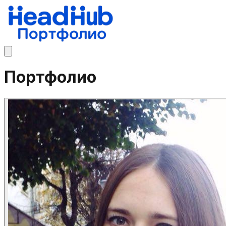
Портфолио