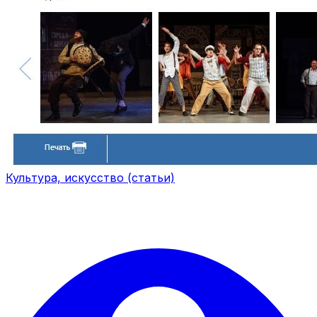
Культура, искусство (статьи)