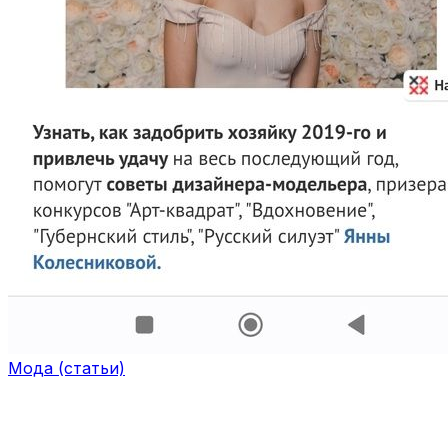
Мода (статьи)