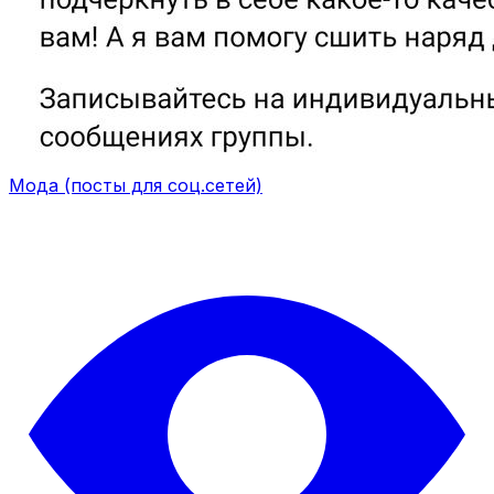
Мода (посты для соц.сетей)