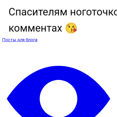
Посты для блога