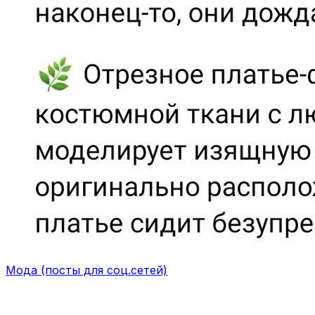
Мода (посты для соц.сетей)