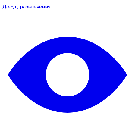
Досуг, развлечения