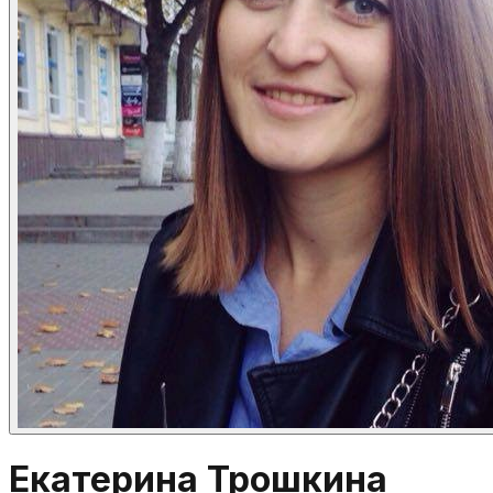
Екатерина Трошкина