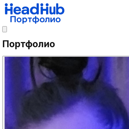
Портфолио