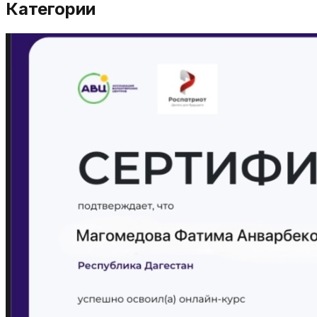
Категории