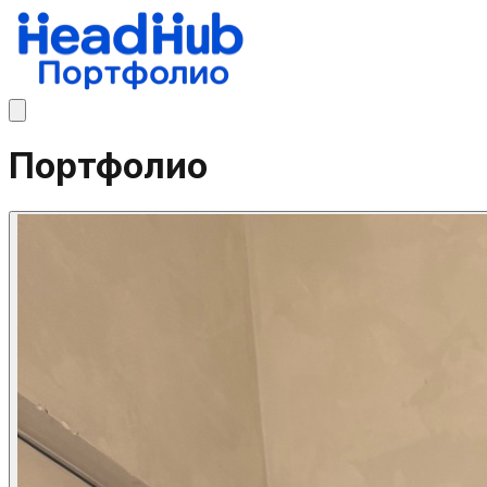
Портфолио