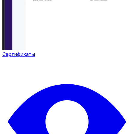
Сертификаты