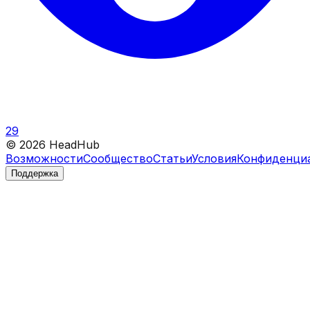
29
©
2026
HeadHub
Возможности
Сообщество
Статьи
Условия
Конфиденци
Поддержка