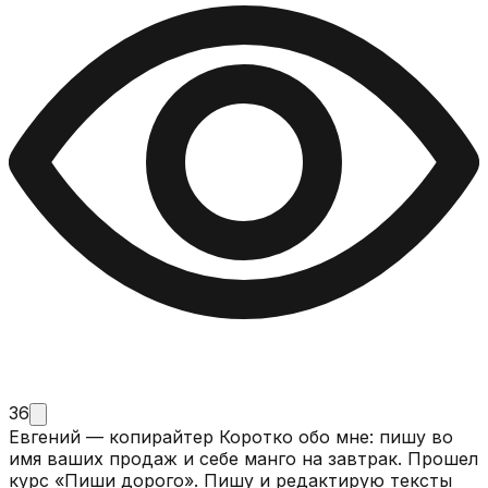
36
Евгений — копирайтер Коротко обо мне: пишу во
имя ваших продаж и себе манго на завтрак. Прошел
курс «Пиши дорого». Пишу и редактирую тексты