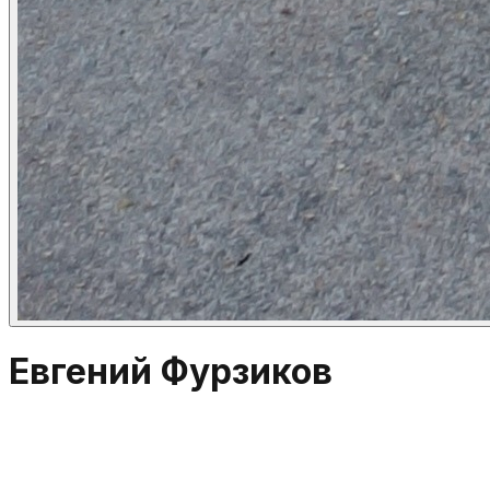
Евгений Фурзиков