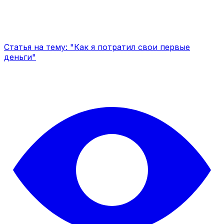
Статья на тему: "Как я потратил свои первые
деньги"