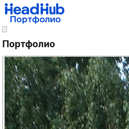
Портфолио