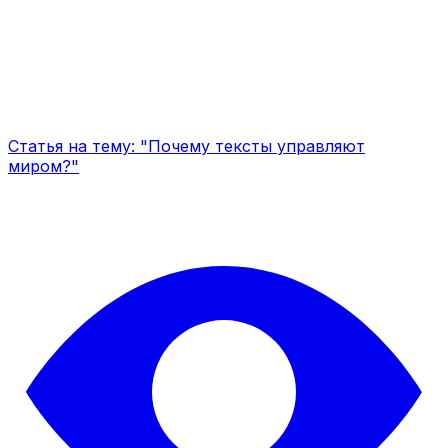
Статья на тему: "Почему тексты управляют
миром?"