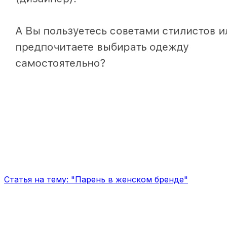
Статья на тему: "Парень в женском бренде"