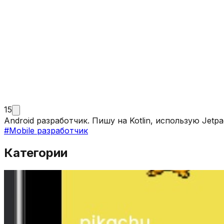
15
Android разработчик. Пишу на Kotlin, использую Je
#
Mobile разработчик
Категории