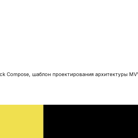
tpack Compose, шаблон проектирования архитектуры M