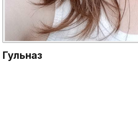
Гульназ