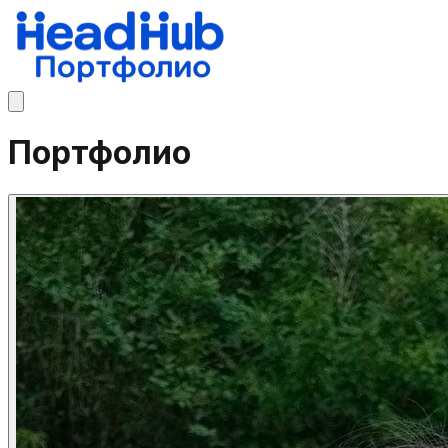
Портфолио