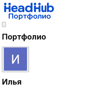
Портфолио
Илья