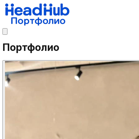
Портфолио