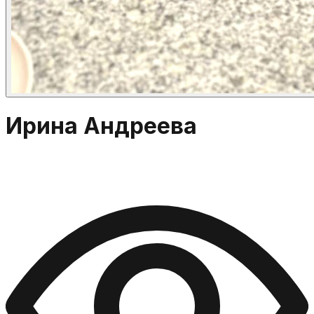
Ирина Андреева