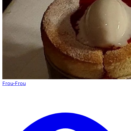
Frou-Frou