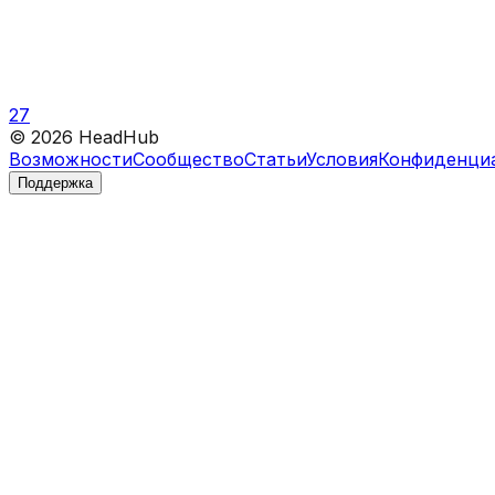
27
©
2026
HeadHub
Возможности
Сообщество
Статьи
Условия
Конфиденци
Поддержка