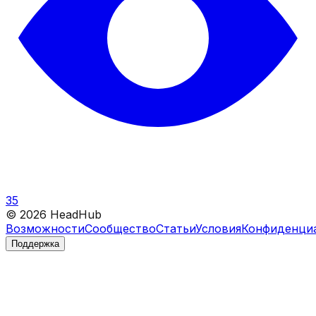
35
©
2026
HeadHub
Возможности
Сообщество
Статьи
Условия
Конфиденци
Поддержка