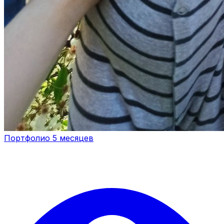
Портфолио 5 месяцев