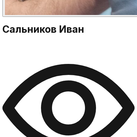
Сальников Иван