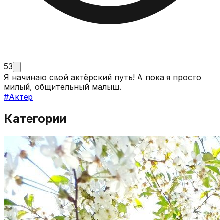
53
Я начинаю свой актёрский путь! А пока я просто
милый, общительный малыш.
#
Актер
Категории