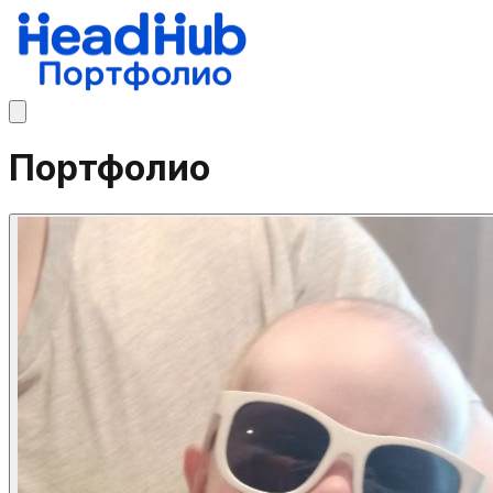
Портфолио