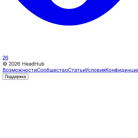
26
©
2026
HeadHub
Возможности
Сообщество
Статьи
Условия
Конфиденци
Поддержка