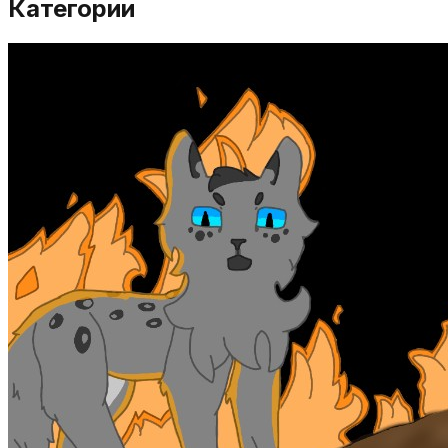
Категории