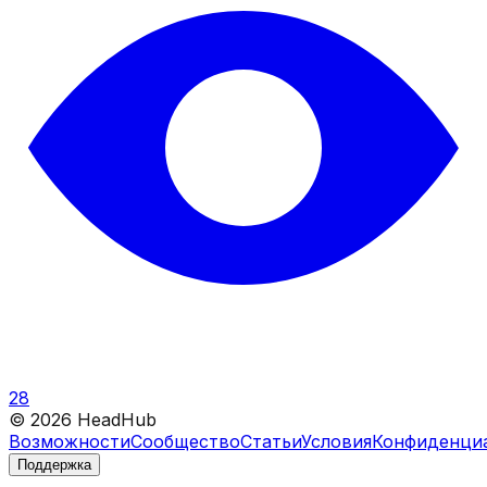
28
©
2026
HeadHub
Возможности
Сообщество
Статьи
Условия
Конфиденци
Поддержка