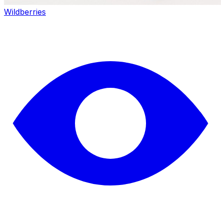
Wildberries