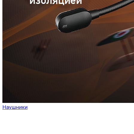
Наушники