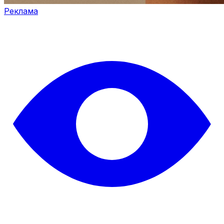
Реклама