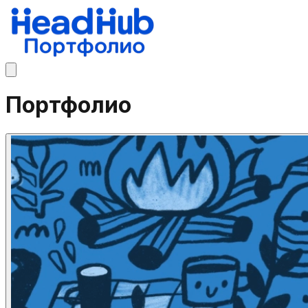
Портфолио