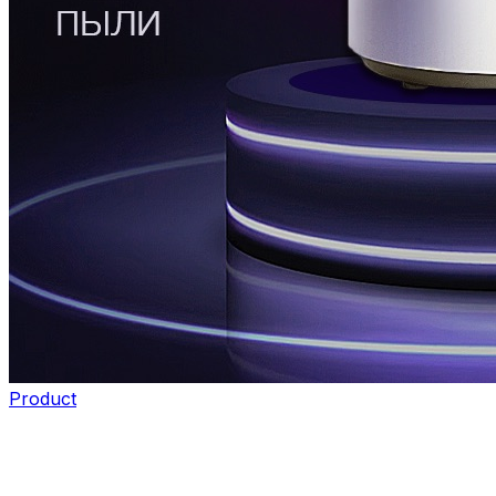
Product