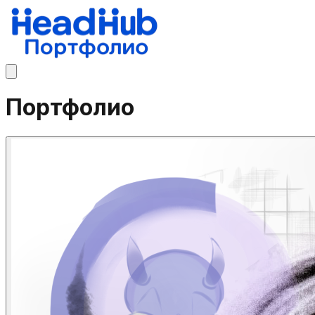
Портфолио