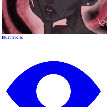
Illustrations