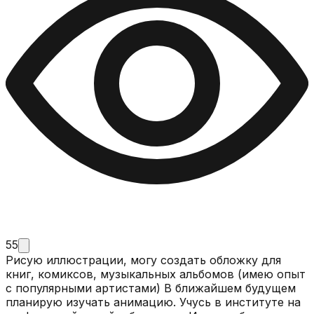
55
Рисую иллюстрации, могу создать обложку для
книг, комиксов, музыкальных альбомов (имею опыт
с популярными артистами) В ближайшем будущем
планирую изучать анимацию. Учусь в институте на