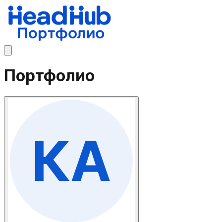
Портфолио