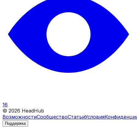
16
©
2026
HeadHub
Возможности
Сообщество
Статьи
Условия
Конфиденци
Поддержка