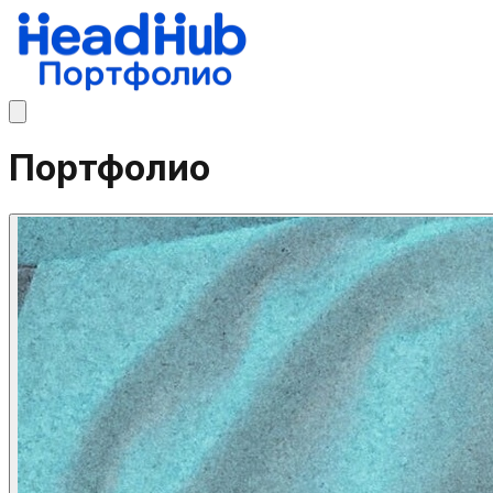
Портфолио