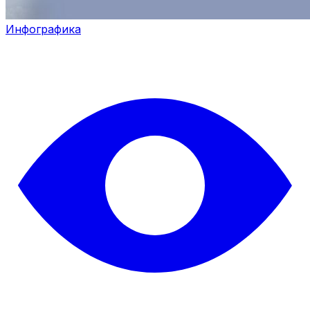
Инфографика