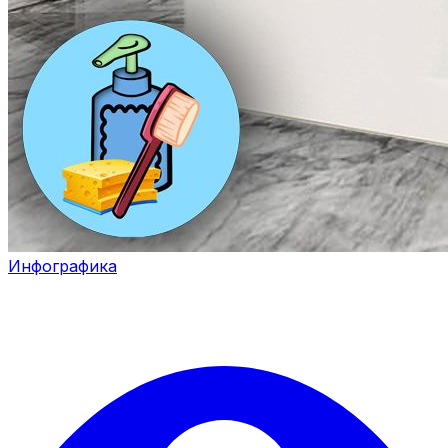
Инфографика