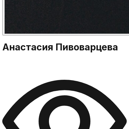
Анастасия Пивоварцева