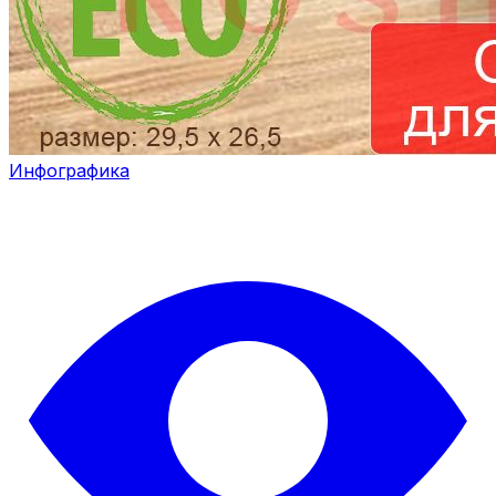
Инфографика