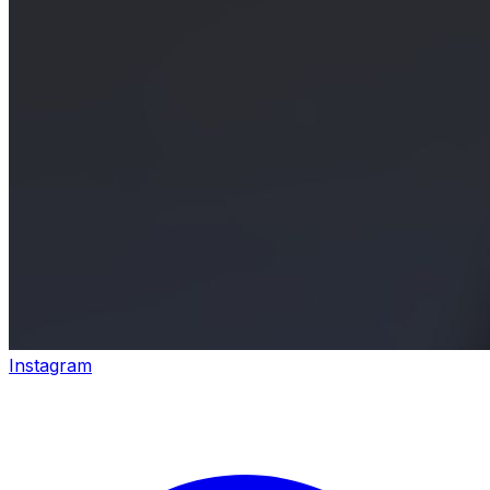
Instagram