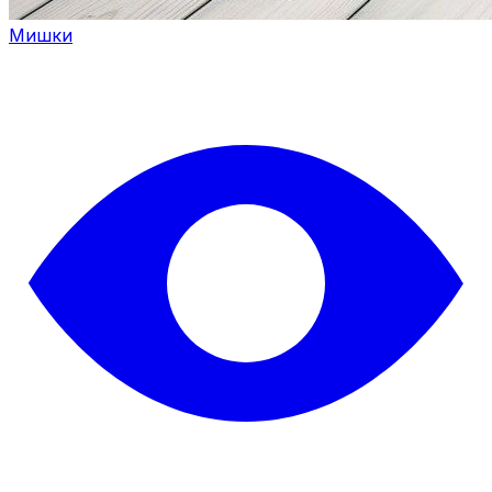
Мишки