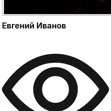
Евгений Иванов