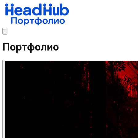
Портфолио