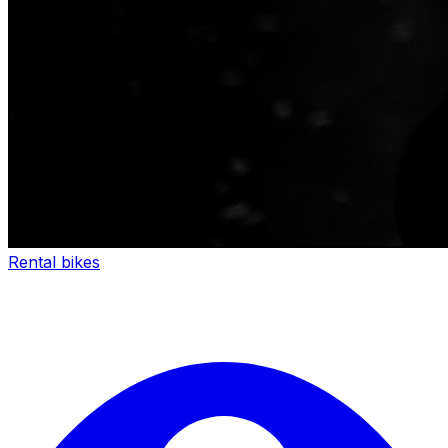
Rental bikes