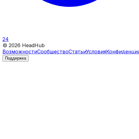
24
©
2026
HeadHub
Возможности
Сообщество
Статьи
Условия
Конфиденци
Поддержка