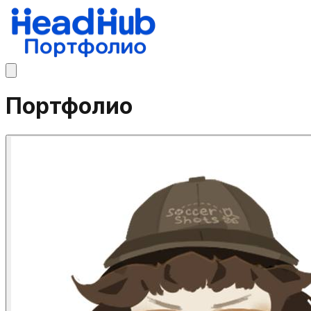
Портфолио