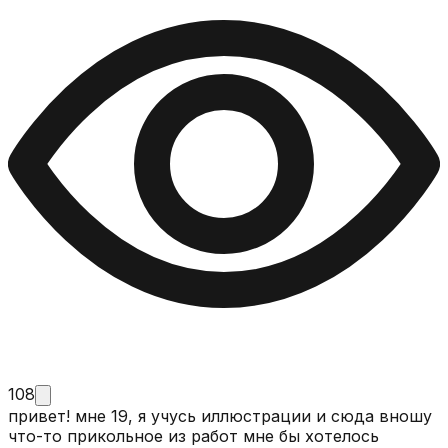
108
привет! мне 19, я учусь иллюстрации и сюда вношу
что-то прикольное из работ мне бы хотелось