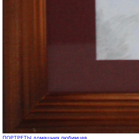
ПОРТРЕТЫ домашних любимцев