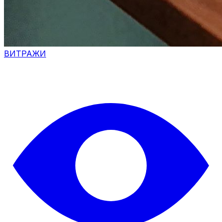
ВИТРАЖИ