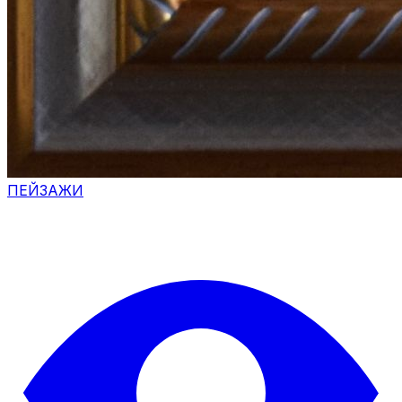
ПЕЙЗАЖИ