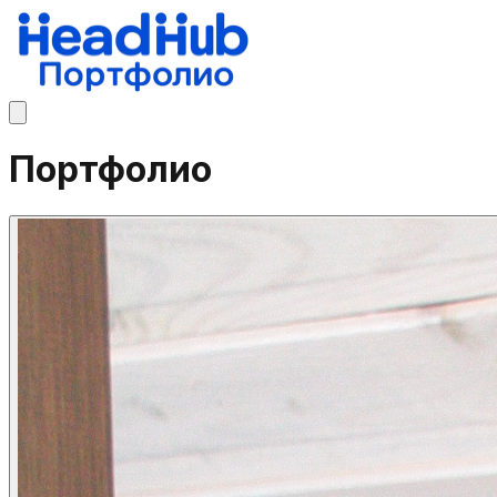
Портфолио