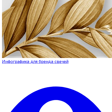
Инфографика для бренда свечей