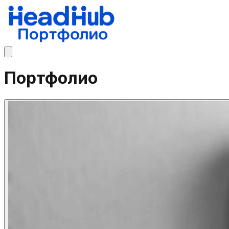
Портфолио