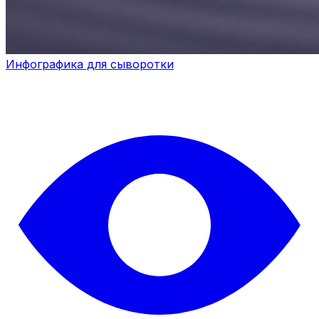
Инфографика для сыворотки