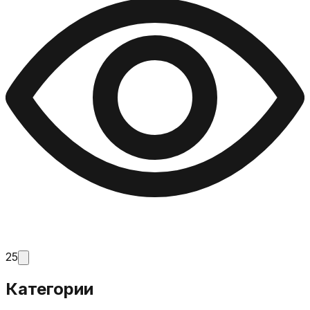
25
Категории