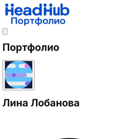
Портфолио
Лина Лобанова