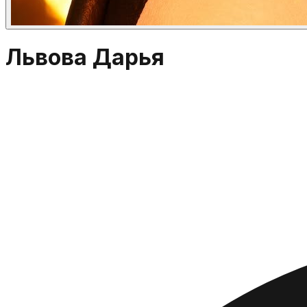
Львова Дарья