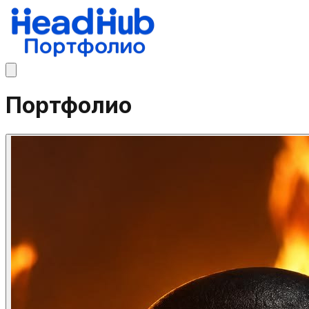
Портфолио