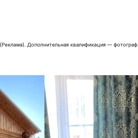
(Реклама). Дополнительная квалификация — фотограф