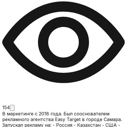
154
В маркетинге с 2018 года. Был сооснователем
рекламного агентства Easy Target в городе Самара.
Запускал рекламу на: - Россия - Казахстан - США -