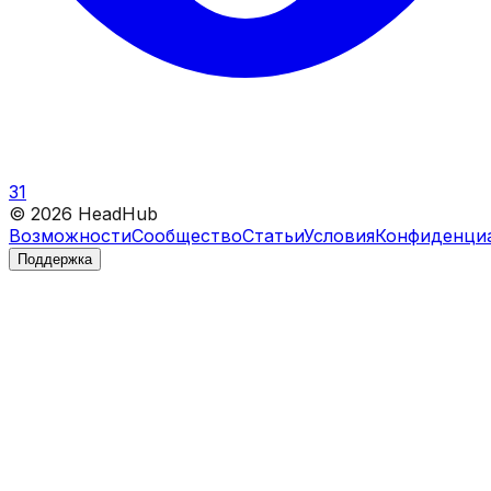
31
©
2026
HeadHub
Возможности
Сообщество
Статьи
Условия
Конфиденци
Поддержка