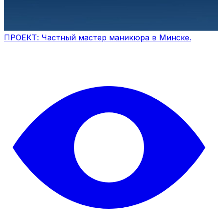
ПРОЕКТ: Частный мастер маникюра в Минске.