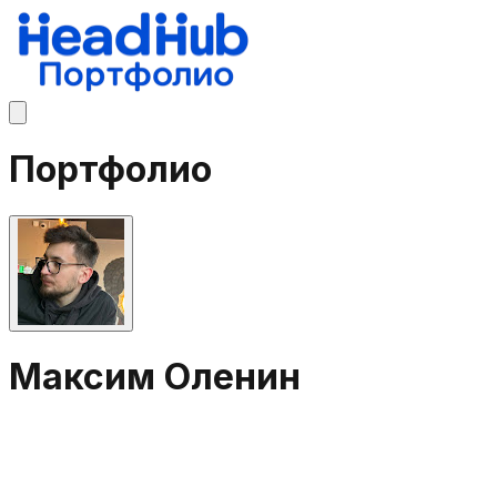
Портфолио
Максим Оленин