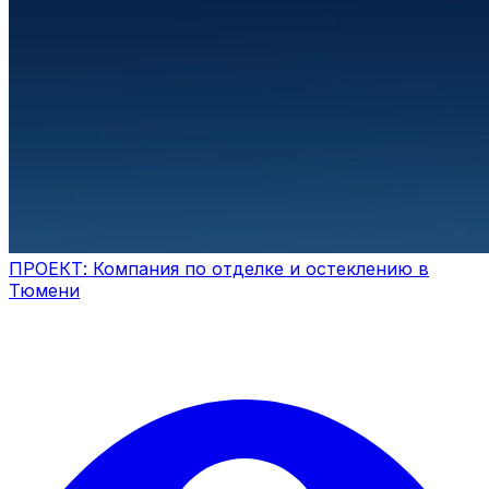
ПРОЕКТ: Компания по отделке и остеклению в
Тюмени