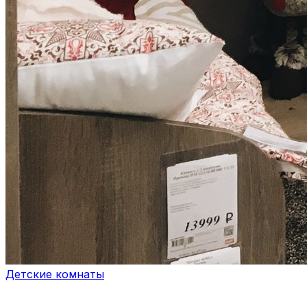
Детские комнаты