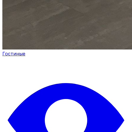
Гостиные