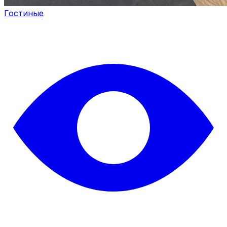
Гостиные