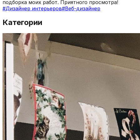
подборка моих работ. Приятного просмотра!
#
Дизайнер интерьеров
#
Веб-дизайнер
Категории