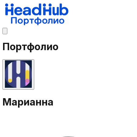
Портфолио
Марианна