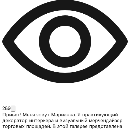
289
Привет! Меня зовут Марианна. Я практикующий
декоратор интерьера и визуальный мерчендайзер
торговых площадей. В этой галерее представлена