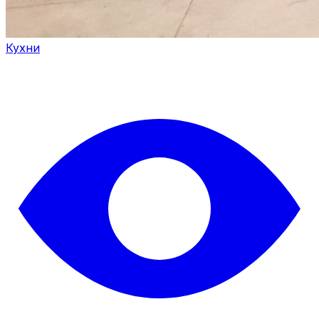
Кухни