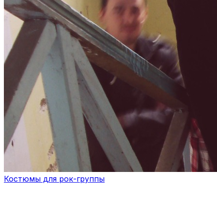
Костюмы для рок-группы