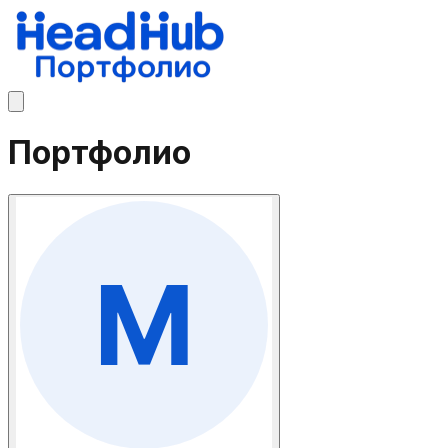
Портфолио