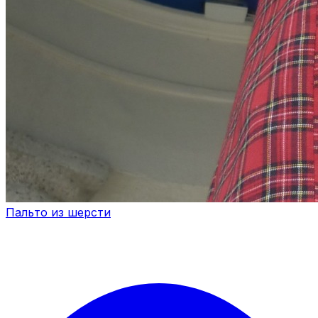
Пальто из шерсти