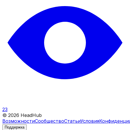
23
©
2026
HeadHub
Возможности
Сообщество
Статьи
Условия
Конфиденци
Поддержка