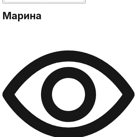
Марина