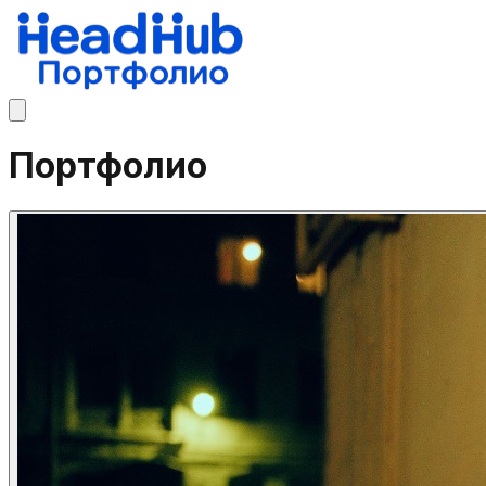
Портфолио