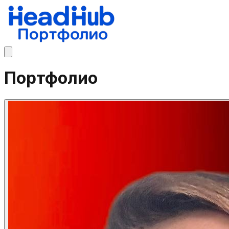
Портфолио