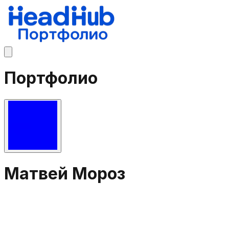
Портфолио
Матвей Мороз