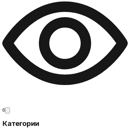
6
Категории