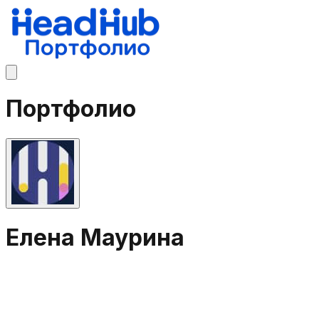
Портфолио
Елена Маурина