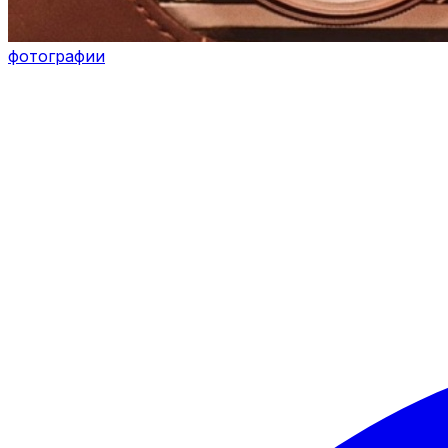
фотографии