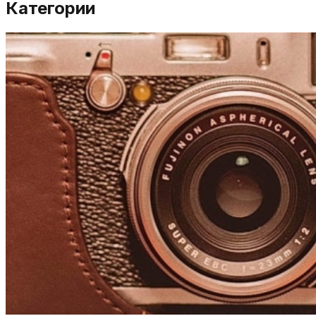
Категории