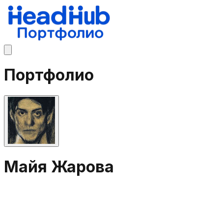
Портфолио
Майя Жарова