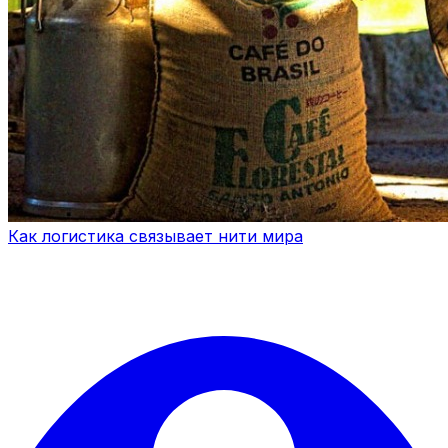
Как логистика связывает нити мира