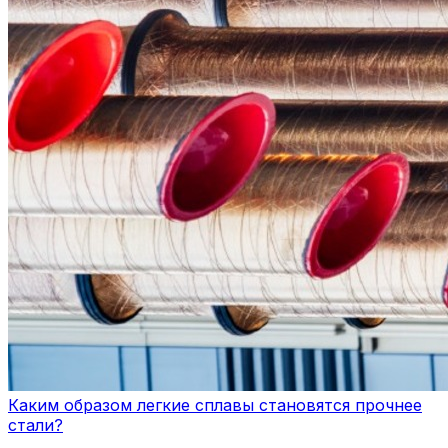
Каким образом легкие сплавы становятся прочнее
стали?