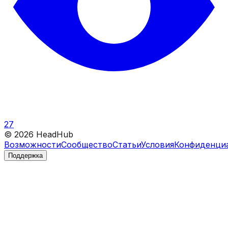
27
©
2026
HeadHub
Возможности
Сообщество
Статьи
Условия
Конфиденци
Поддержка