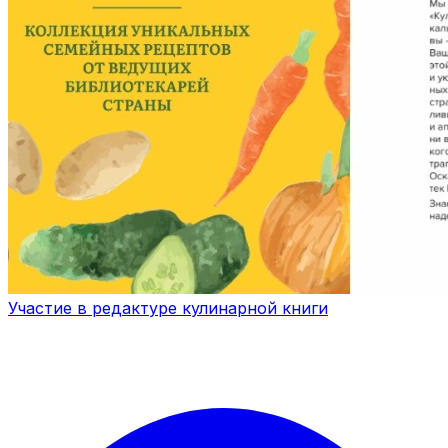
Участие в редактуре кулинарной книги