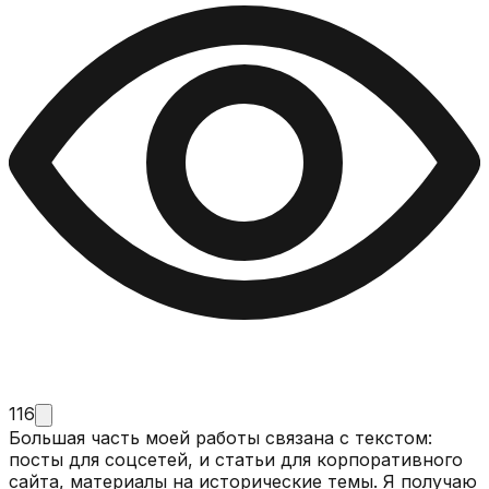
116
Большая часть моей работы связана с текстом:
посты для соцсетей, и статьи для корпоративного
сайта, материалы на исторические темы. Я получаю