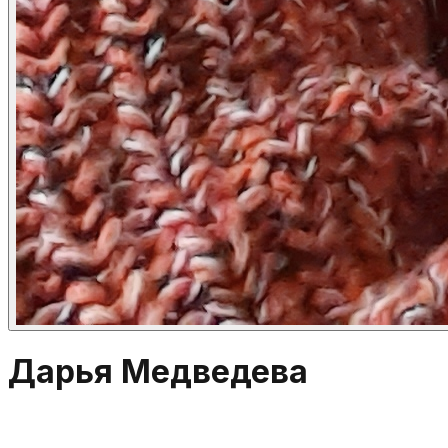
Дарья Медведева