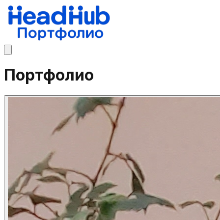
Портфолио