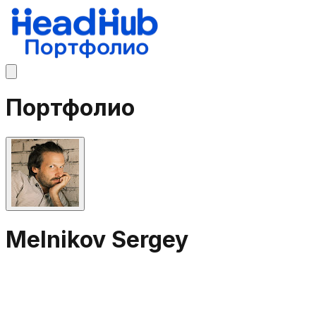
Портфолио
Melnikov Sergey