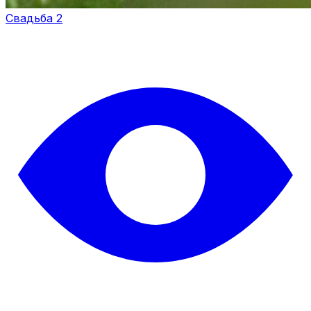
Свадьба 2