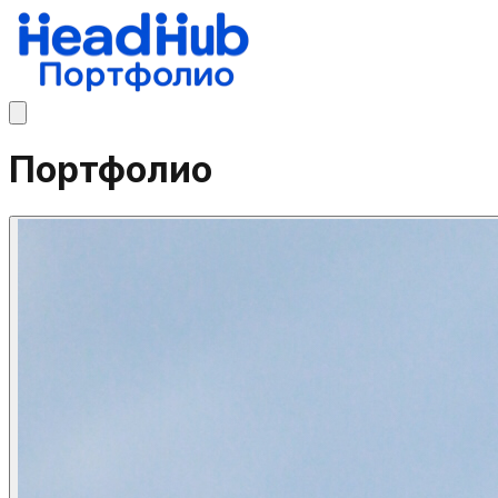
Портфолио