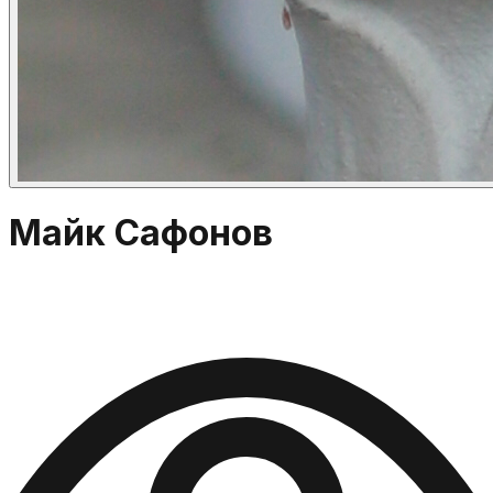
Майк Сафонов