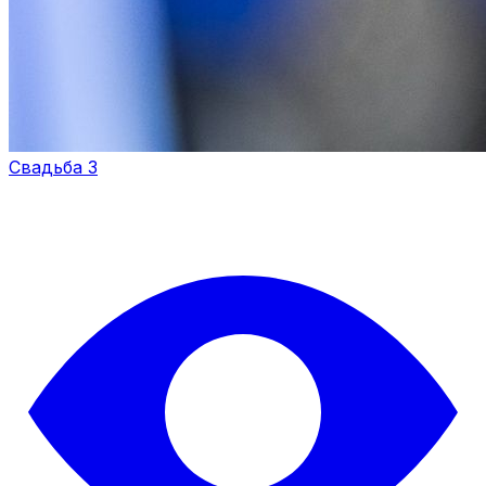
Свадьба 3