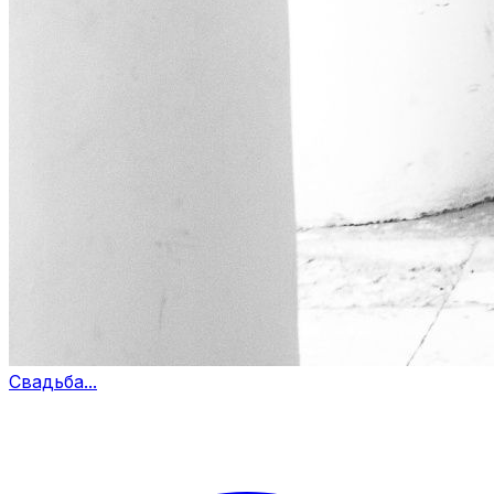
Свадьба...