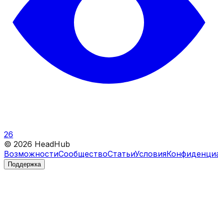
26
©
2026
HeadHub
Возможности
Сообщество
Статьи
Условия
Конфиденци
Поддержка