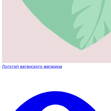
Логотип веганского магазина