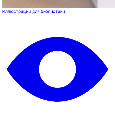
Иллюстрации для библиотеки