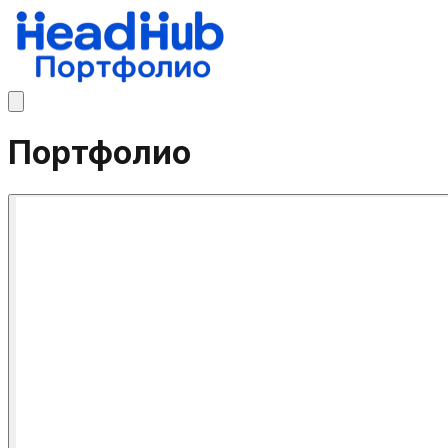
Портфолио