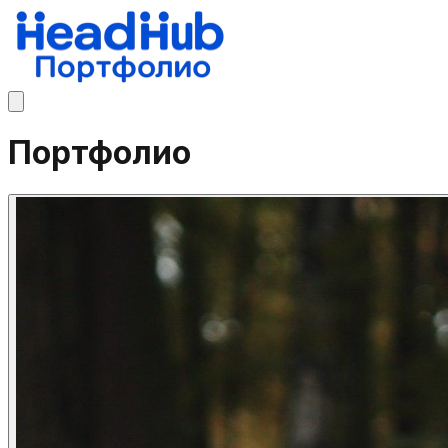
Портфолио