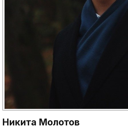
Никита Молотов