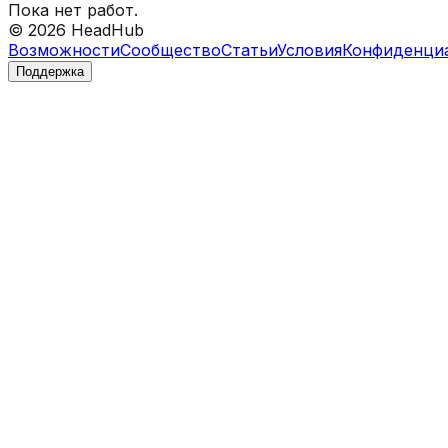
Пока нет работ.
©
2026
HeadHub
Возможности
Сообщество
Статьи
Условия
Конфиденци
Поддержка