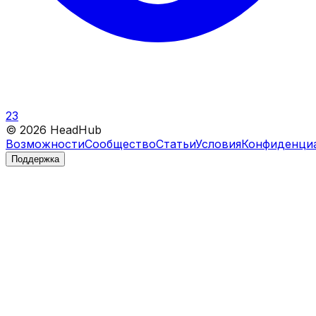
23
©
2026
HeadHub
Возможности
Сообщество
Статьи
Условия
Конфиденци
Поддержка