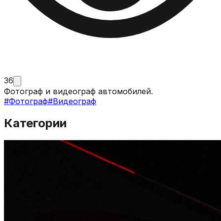
36
Фотограф и видеограф автомобилей.
#
Фотограф
#
Видеограф
Категории