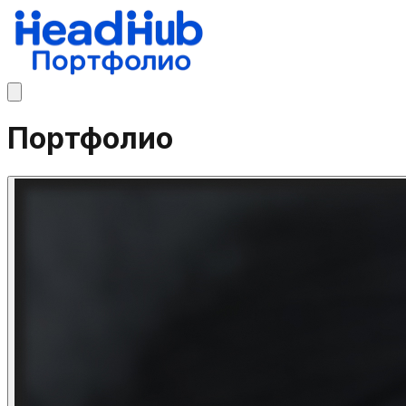
Портфолио