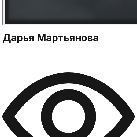
Дарья Мартьянова