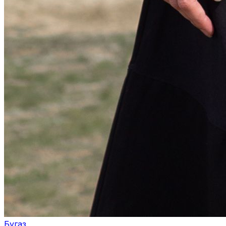
Бугаз