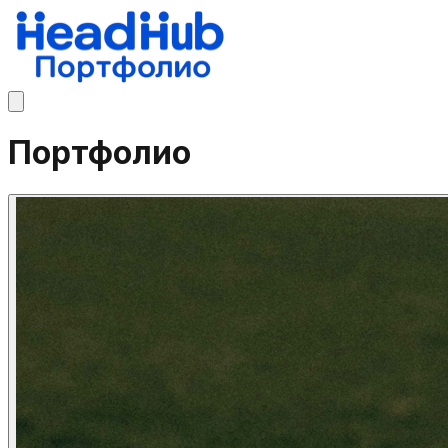
Портфолио