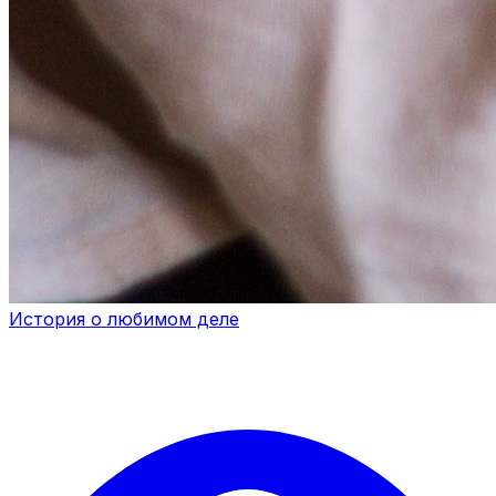
История о любимом деле