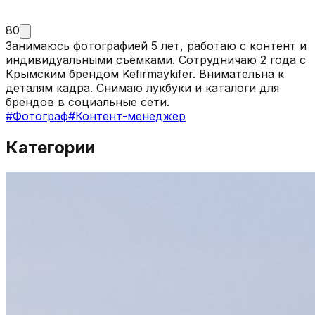
80
Занимаюсь фотографией 5 лет, работаю с контент и
индивидуальными съёмками. Сотрудничаю 2 года с
Крымским брендом Kefirmaykifer. Внимательна к
деталям кадра. Снимаю лукбуки и каталоги для
брендов в социальные сети.
#
Фотограф
#
Контент-менеджер
Категории