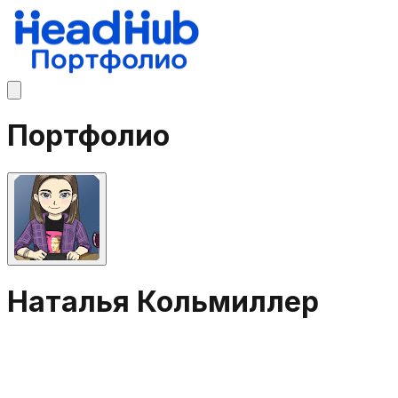
Портфолио
Наталья Кольмиллер