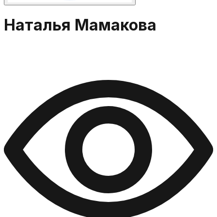
Наталья Мамакова