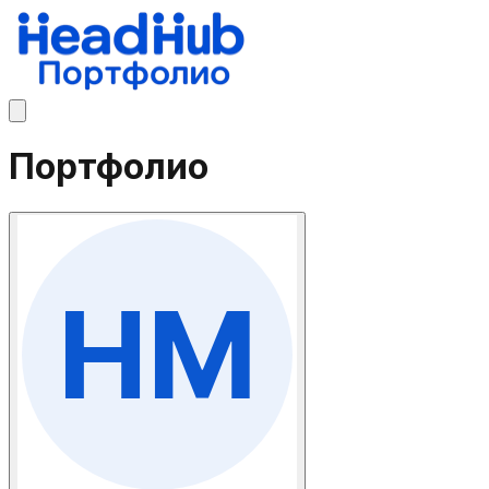
Портфолио