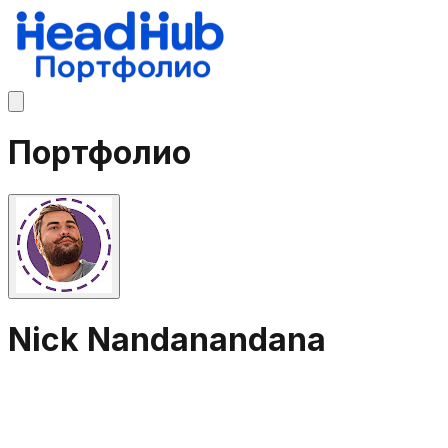
Портфолио
Nick Nandanandana