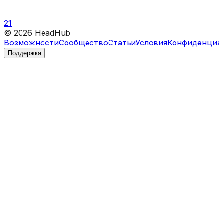
21
©
2026
HeadHub
Возможности
Сообщество
Статьи
Условия
Конфиденци
Поддержка