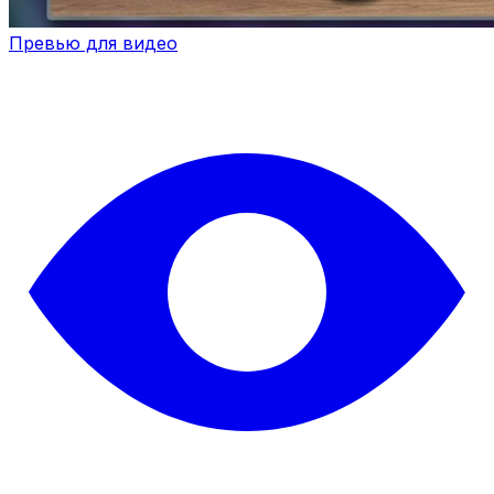
Превью для видео