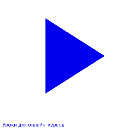
Уроки для онлайн-курсов