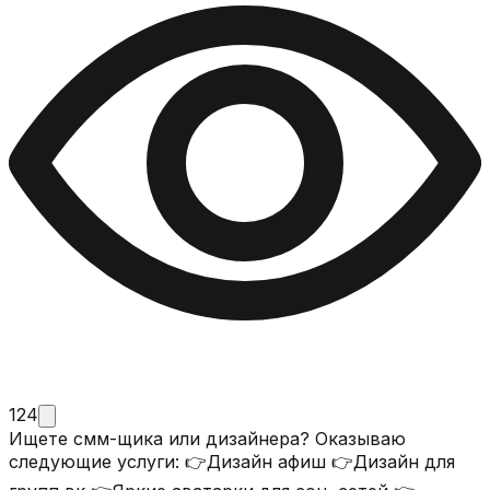
124
Ищете смм-щика или дизайнера? Оказываю
следующие услуги: 👉Дизайн афиш 👉Дизайн для