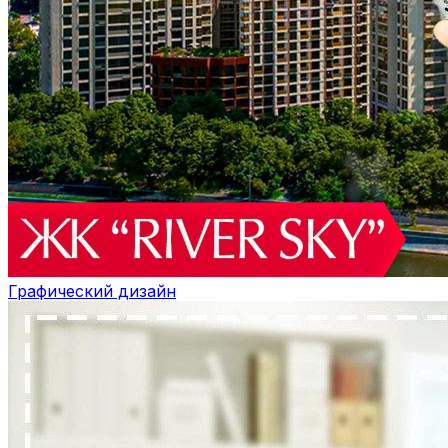
Графический дизайн