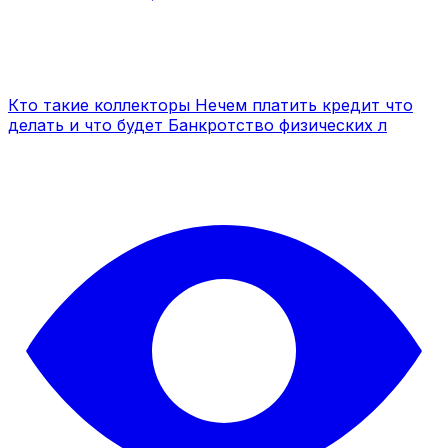
Кто такие коллекторы Нечем платить кредит что
делать и что будет Банкротство физических л