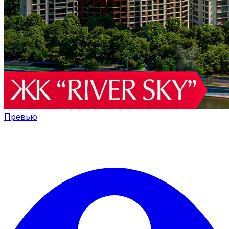
Превью