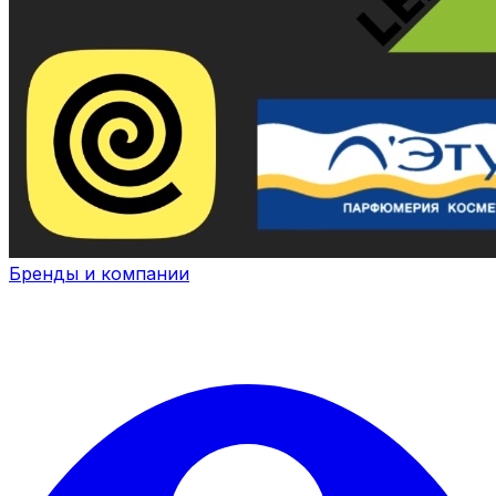
Бренды и компании