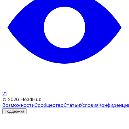
21
©
2026
HeadHub
Возможности
Сообщество
Статьи
Условия
Конфиденци
Поддержка