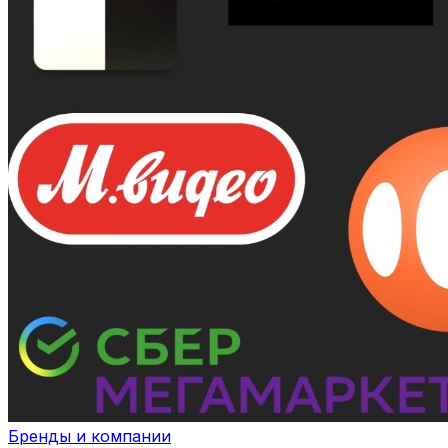
Бренды и компании