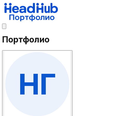
Портфолио