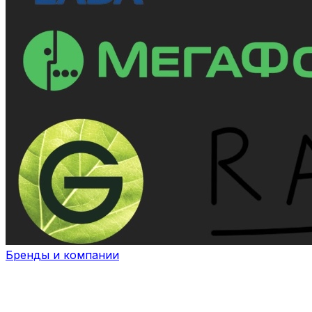
Бренды и компании