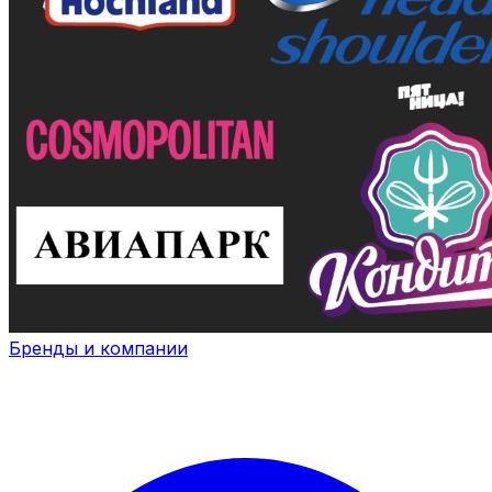
Бренды и компании