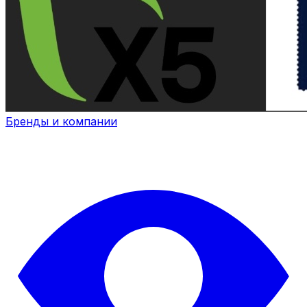
Бренды и компании