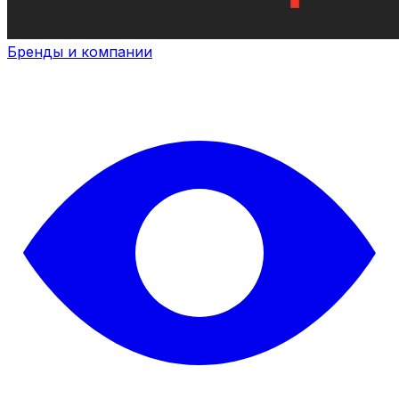
Бренды и компании