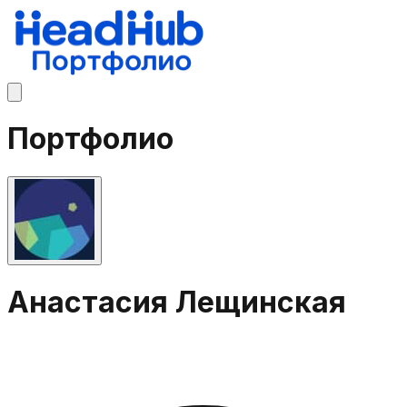
Портфолио
Анастасия Лещинская