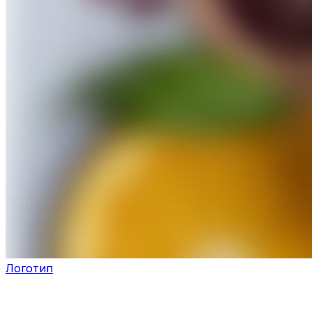
Логотип