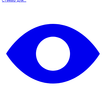
Стикер для...