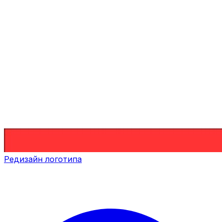
Редизайн логотипа