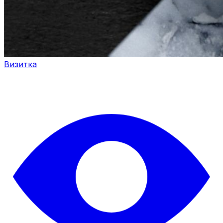
Визитка