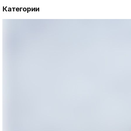
Категории