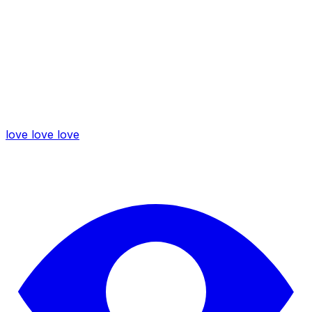
love love love