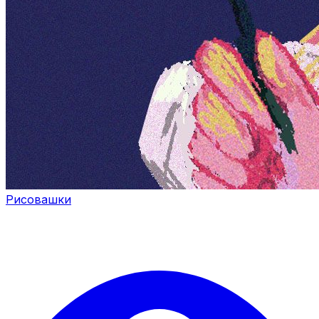
Рисовашки