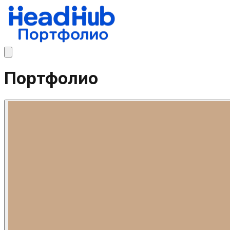
Портфолио