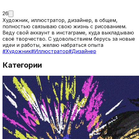
26
Художник, иллюстратор, дизайнер, в общем,
полностью связываю свою жизнь с рисованием.
Веду свой аккаунт в инстаграме, куда выкладываю
своё творчество. С удовольствием берусь за новые
идеи и работы, желаю набраться опыта
#
Художник
#
Иллюстратор
#
Дизайнер
Категории