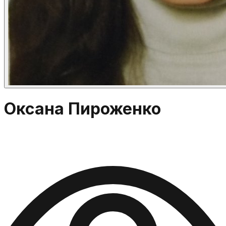
Оксана Пироженко