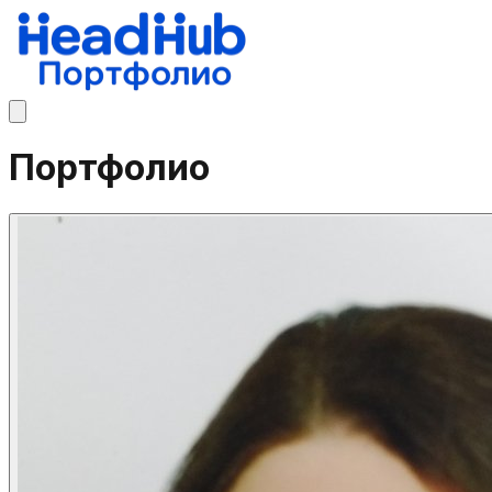
Портфолио