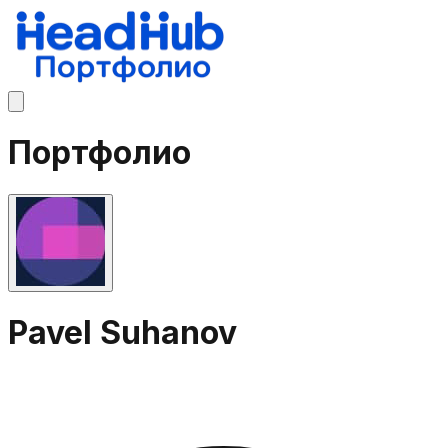
Портфолио
Pavel Suhanov