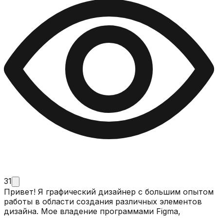
31
Привет! Я графический дизайнер с большим опытом
работы в области создания различных элементов
дизайна. Мое владение программами Figma,