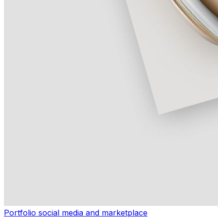
Portfolio social media and marketplace