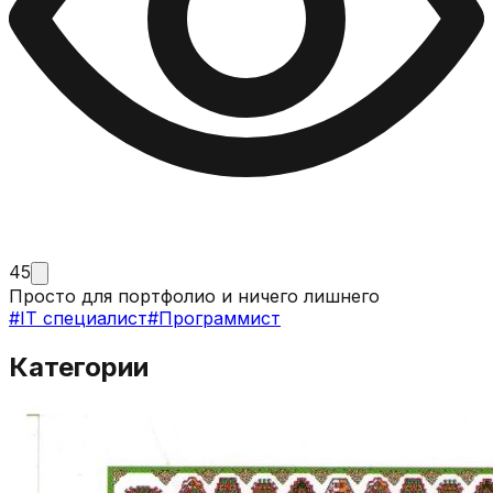
45
Просто для портфолио и ничего лишнего
#
IT специалист
#
Программист
Категории