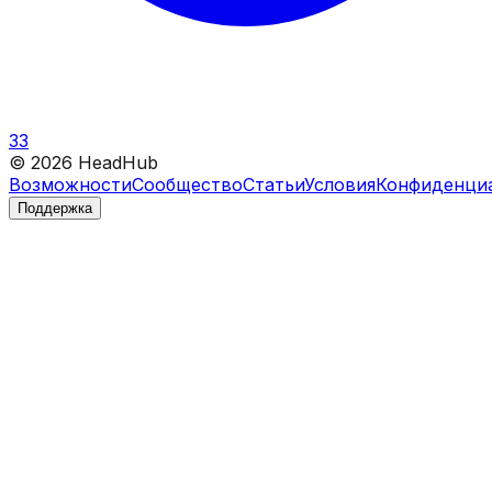
33
©
2026
HeadHub
Возможности
Сообщество
Статьи
Условия
Конфиденци
Поддержка