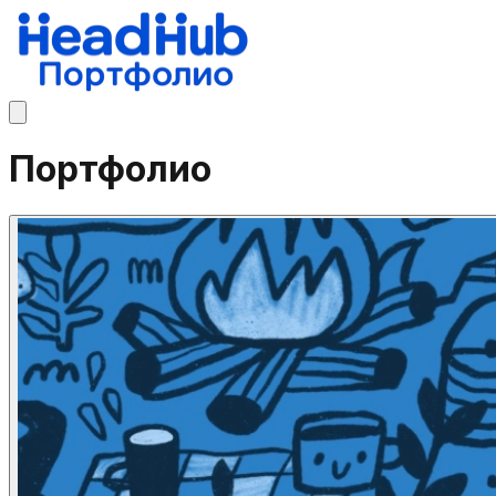
Портфолио