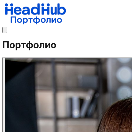
Портфолио