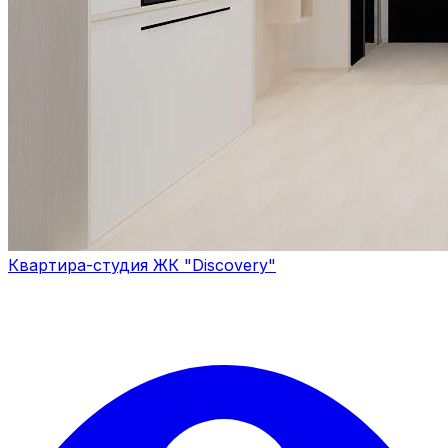
Квартира-студия ЖК "Discovery"