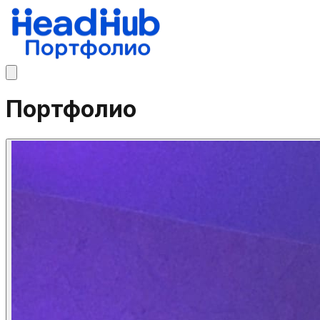
Портфолио