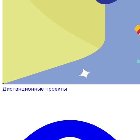
Дистанционные проекты