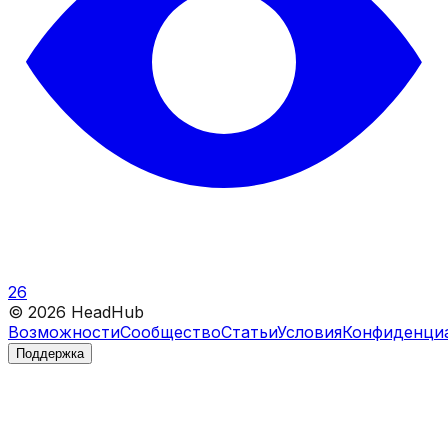
26
©
2026
HeadHub
Возможности
Сообщество
Статьи
Условия
Конфиденци
Поддержка