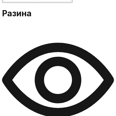
Разина