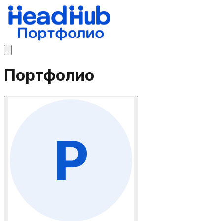
Портфолио