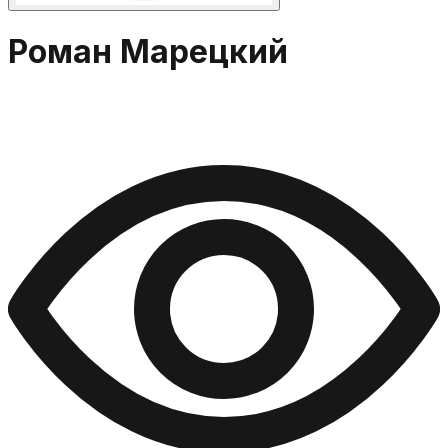
Роман Марецкий