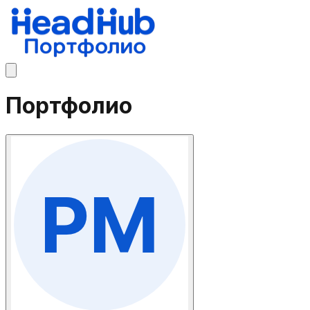
Портфолио